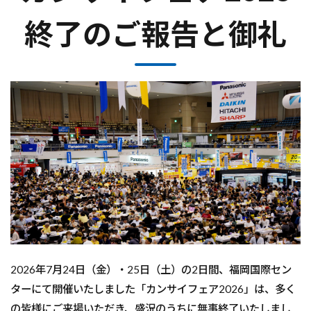
終了のご報告と御礼
2026年7月24日（金）・25日（土）の2日間、福岡国際セン
ターにて開催いたしました「カンサイフェア2026」は、多く
の皆様にご来場いただき、盛況のうちに無事終了いたしまし