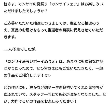
皆さま、カンサイの夏祭り「カンサイフェア」はお楽しみい
ただけましたでしょうか？
ご応募いただいた抽選につきましては、厳正なる抽選のう
え、
賞品のお届けをもって当選者の発表に代えさせていただ
きます。
……の予定でしたが、
「カンサイみらいボーイぬりえ」
は、あまりにも素敵な作品
ばかりだったので、ぜひ皆さまにもご覧いただきたく、一部
の作品をご紹介します！🎨✨
どの作品にも、豊かな発想や一生懸命描いてくれた気持ちが
あふれていて、スタッフ一同とても心が温かくなりました。ぜ
ひ、力作ぞろいの作品をお楽しみください！