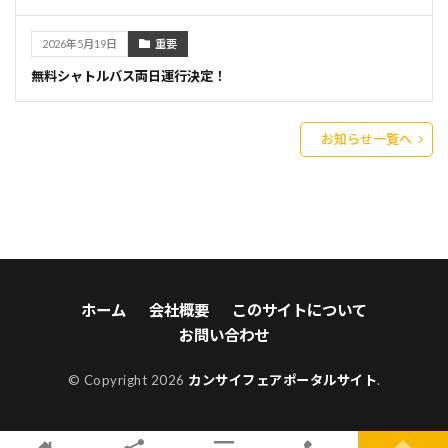
2026年5月19日
重要
無料シャトルバス両日運行決定！
お知らせ一覧へ
ホーム
会社概要
このサイトについて
お問い合わせ
© Copyright 2026
カンサイフェアポータルサイト
.