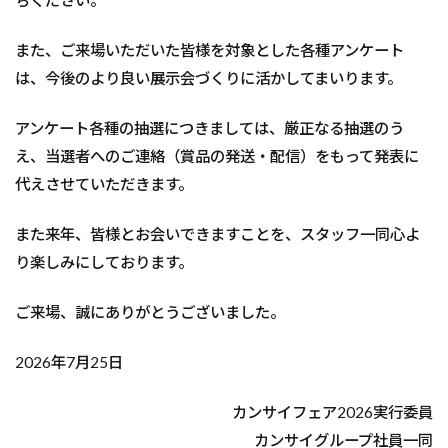
ちください。
また、ご来場いただいた皆様を対象とした各種アンケート
は、今後のより良い展示会づくりに活かしてまいります。
アンケート各種の抽選につきましては、厳正なる抽選のう
え、当選者へのご連絡（賞品の発送・配信）をもって発表に
代えさせていただきます。
また来年、皆様とお会いできますことを、スタッフ一同心よ
り楽しみにしております。
ご来場、誠にありがとうございました。
2026年7月25日
カンサイフェア2026実行委員
カンサイグループ社員一同