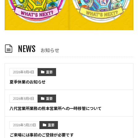
NEWS
お知らせ
2026年8月4日
重要
夏季休業のお知らせ
2026年8月4日
重要
八代営業所業務の熊本営業所への一時移管について
2026年5月23日
重要
ご来場には事前のご登録が必要です