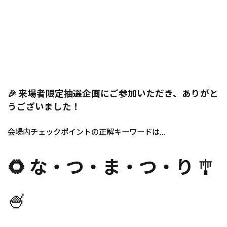
🎉 来場者限定抽選企画にご参加いただき、ありがと
うございました！
会場内チェックポイントの正解キーワードは…
🌻 な・つ・ま・つ・り
🎐
🍧