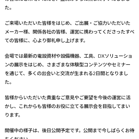
た。
ご来場いただいた皆様をはじめ、ご出展・ご協力いただいた
メーカー様、関係各社の皆様、運営に携わってくださったすべ
ての皆様に、心より御礼申し上げます。
会場では最新の電設資材や設備機器、工具、DXソリューショ
ンの展示をはじめ、さまざまな体験型コンテンツやセミナー
を通じて、多くの出会いと交流が生まれる2日間となりまし
た。
皆様からいただいた貴重なご意見やご要望を今後の運営に活
かし、これからも皆様のお役に立てる展示会を目指してまい
ります。
開催中の様子は、後日公開予定です。公開まで今しばらくお待