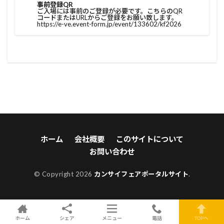
事前登録QR
ご入場には事前のご登録が必要です。こちらのQR
コードまたはURLからご登録をお願い致します。
https://e-ve.event-form.jp/event/133602/kf2026
ホーム
会社概要
このサイトについて
お問い合わせ
© Copyright 2026
カンサイフェアポータルサイト
.
ホーム
シェア
メニュー
電話
TOPへ