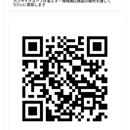
カンサイグループは省エネ・環境適応商品の販売を通して
SDGsに貢献します