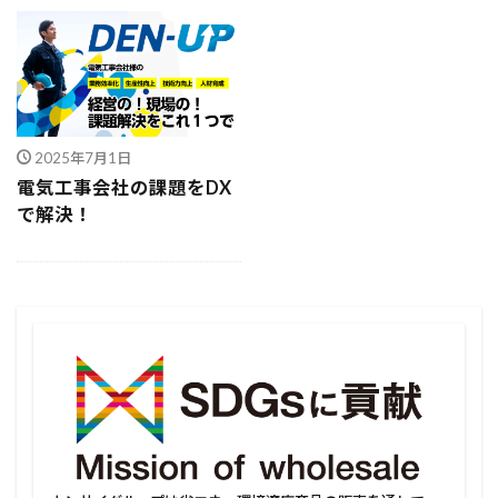
2025年7月1日
電気工事会社の課題をDX
で解決！